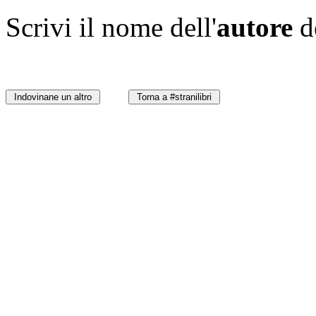
Scrivi il nome dell'
autore
d