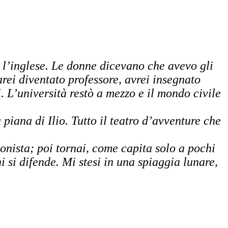
 l’inglese. Le donne dicevano che avevo gli
arei diventato professore, avrei insegnato
 L’università restò a mezzo e il mondo civile
piana di Ilio. Tutto il teatro d’avventure che
gonista; poi tornai, come capita solo a pochi
 si difende. Mi stesi in una spiaggia lunare,