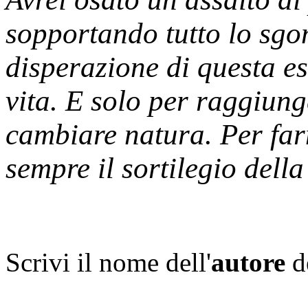
sopportando tutto lo sgom
disperazione di questa es
vita. E solo per raggiung
cambiare natura. Per far
sempre il sortilegio della
Scrivi il nome dell'
autore
d