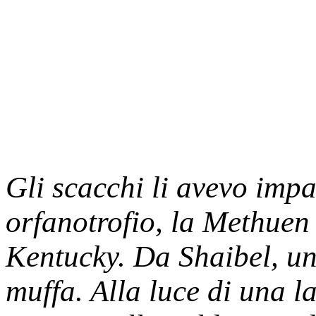
Gli scacchi li avevo impa
orfanotrofio, la Methuen
Kentucky. Da Shaibel, un
muffa. Alla luce di una 