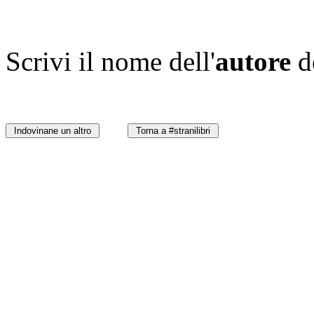
Scrivi il nome dell'
autore
d