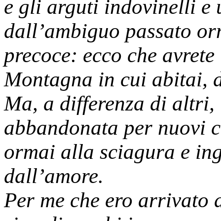
e gli arguti indovinelli e
dall’ambiguo passato or
precoce: ecco che avrete 
Montagna in cui abitai, 
Ma, a differenza di altri,
abbandonata per nuovi ca
ormai alla sciagura e ing
dall’amore.
Per me che ero arrivato 