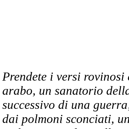
Prendete i versi rovinosi 
arabo, un sanatorio dell
successivo di una guerra
dai polmoni sconciati, u