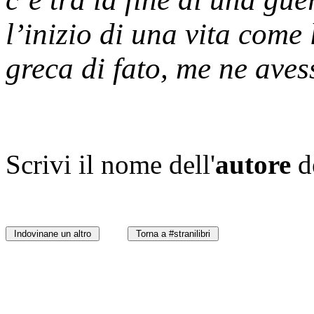
l’inizio di una vita come 
greca di fato, me ne aves
Scrivi il nome dell'
autore
d