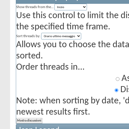
Show threads from the...
Use this control to limit the 
the specified time frame.
Sort threads by:
Allows you to choose the data 
sorted.
Order threads in...
As
Di
Note: when sorting by date, '
newest results first.