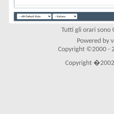
Tutti gli orari son
Powered by vB
Copyright ©2000 - 20
Copyright �2002 