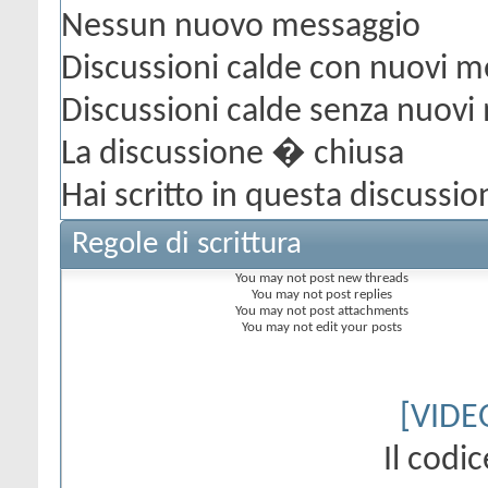
Nessun nuovo messaggio
Discussioni calde con nuovi m
Discussioni calde senza nuovi
La discussione � chiusa
Hai scritto in questa discussio
Regole di scrittura
You
may not
post new threads
You
may not
post replies
You
may not
post attachments
You
may not
edit your posts
[VIDE
Il cod