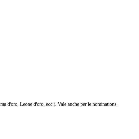
alma d'oro, Leone d'oro, ecc.). Vale anche per le nominations.